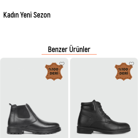
Kadın Yeni Sezon
Benzer Ürünler