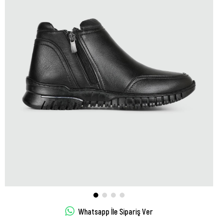
Whatsapp İle Sipariş Ver