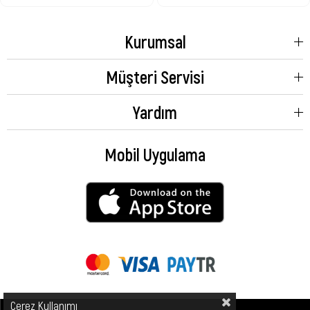
Kurumsal
Müşteri Servisi
Yardım
Mobil Uygulama
Çerez Kullanımı