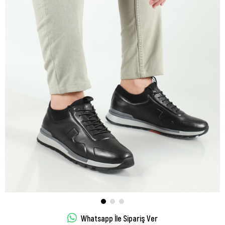
Whatsapp İle Sipariş Ver