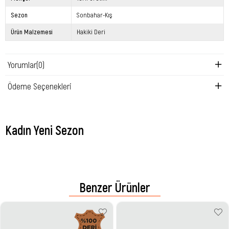
Sezon
Sonbahar-Kış
Ürün Malzemesi
Hakiki Deri
Yorumlar
(0)
Ödeme Seçenekleri
Kadın Yeni Sezon
Benzer Ürünler