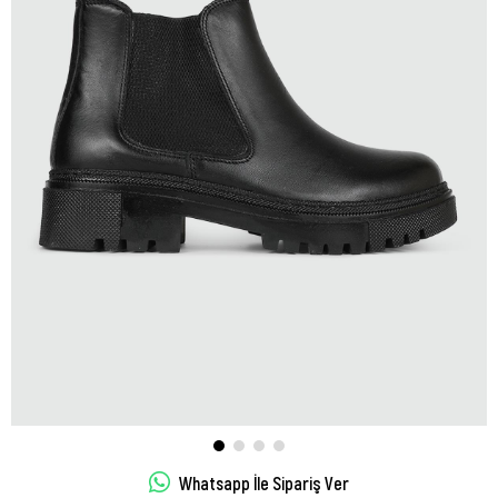
Whatsapp İle Sipariş Ver