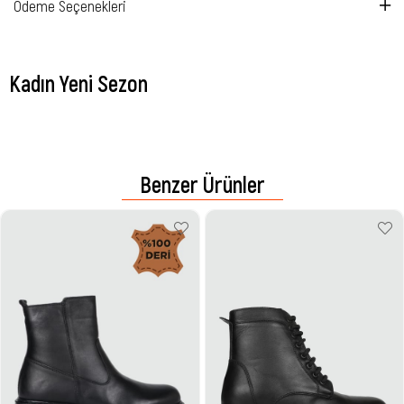
Ödeme Seçenekleri
Kadın Yeni Sezon
Benzer Ürünler