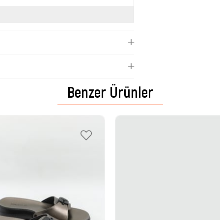
Benzer Ürünler