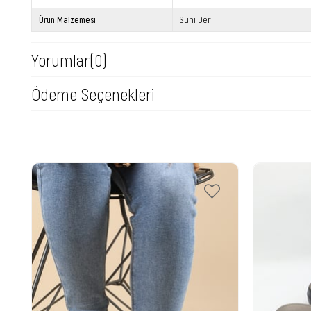
Ürün Malzemesi
Suni Deri
Yorumlar
(0)
Ödeme Seçenekleri