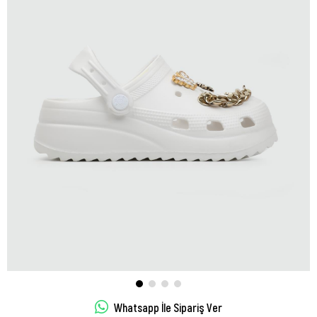
Whatsapp İle Sipariş Ver