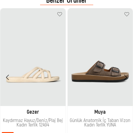
Gezer
Muya
Kaydırmaz Havuz/Deniz/Plaj Bej
Günlük Anatomik İç Taban Vizon
Kadın Terlik 12494
Kadın Terlik YUNA