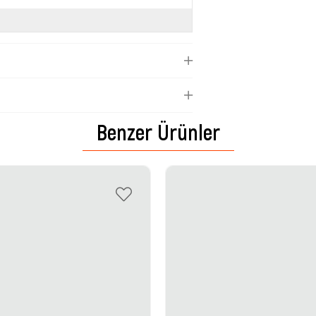
Benzer Ürünler