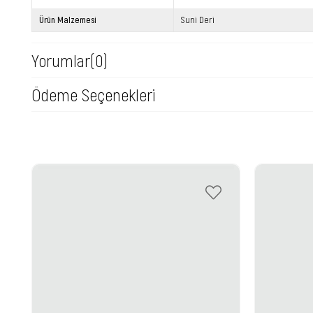
Ürün Malzemesi
Suni Deri
Yorumlar
(0)
Ödeme Seçenekleri