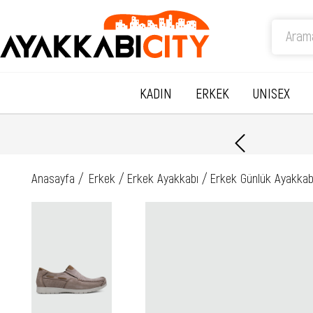
KADIN
ERKEK
UNISEX
Anasayfa
Erkek
Erkek Ayakkabı
Erkek Günlük Ayakkab