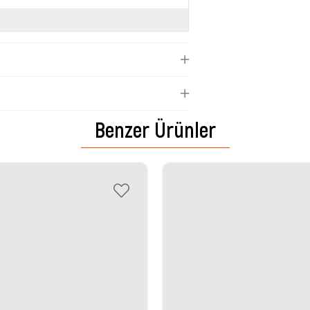
Benzer Ürünler