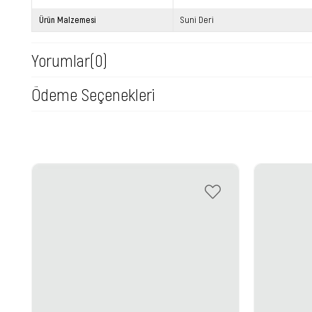
Ürün Malzemesi
Suni Deri
Yorumlar
(0)
Ödeme Seçenekleri