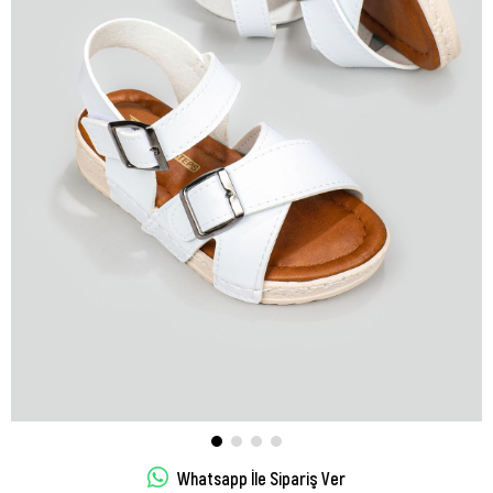
Whatsapp İle Sipariş Ver