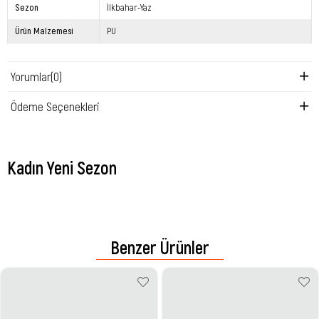
Sezon
İlkbahar-Yaz
Ürün Malzemesi
PU
Yorumlar
(0)
Ödeme Seçenekleri
Kadın Yeni Sezon
Benzer Ürünler