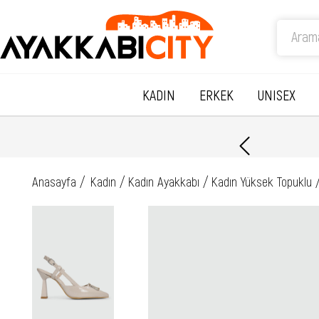
KADIN
ERKEK
UNISEX
Anasayfa
Kadın
Kadın Ayakkabı
Kadın Yüksek Topuklu