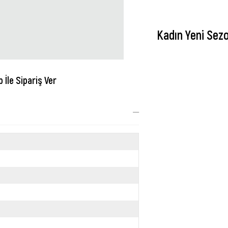
Kadın Yeni Sez
İle Sipariş Ver