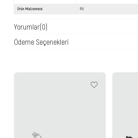
Ürün Malzemesi
PU
Yorumlar
(0)
Ödeme Seçenekleri