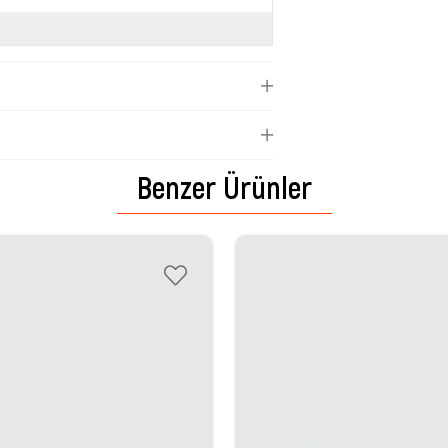
Benzer Ürünler