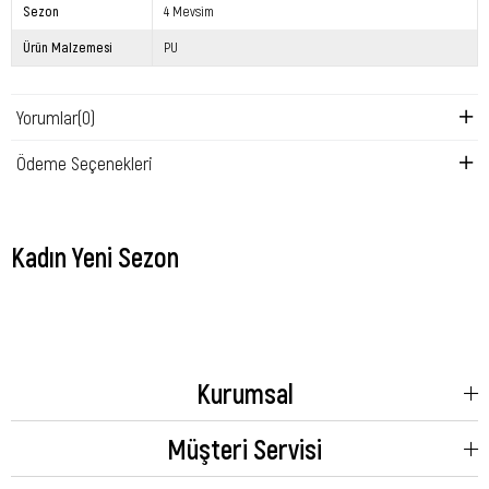
Sezon
4 Mevsim
Ürün Malzemesi
PU
Yorumlar
(0)
Ödeme Seçenekleri
Kadın Yeni Sezon
Kurumsal
Müşteri Servisi