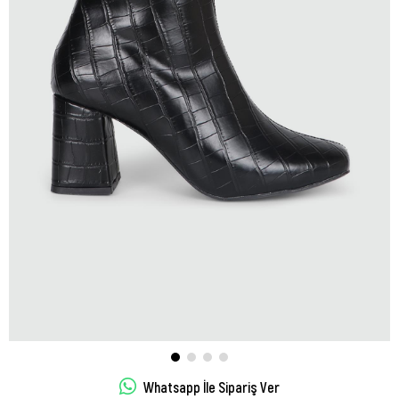
Whatsapp İle Sipariş Ver