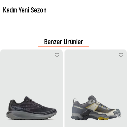
Kadın Yeni Sezon
Benzer Ürünler