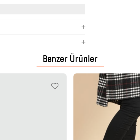
Benzer Ürünler