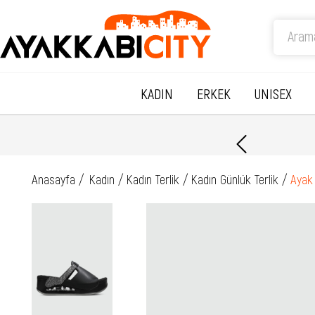
KADIN
ERKEK
UNISEX
Anasayfa
Kadın
Kadın Terlik
Kadın Günlük Terlik
Ayak 