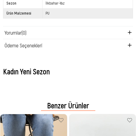
Sezon
İlkbahar-Yaz
Ürün Malzemesi
PU
Yorumlar
(0)
Ödeme Seçenekleri
Kadın Yeni Sezon
Benzer Ürünler