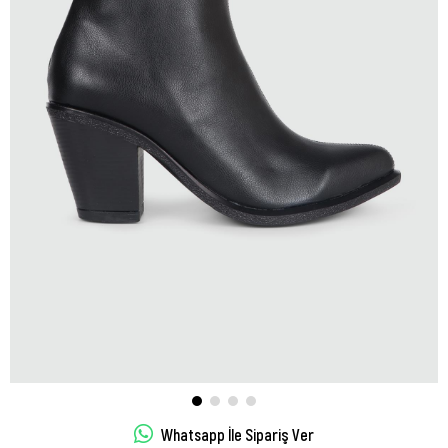
Whatsapp İle Sipariş Ver