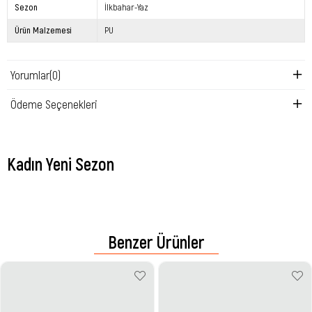
Sezon
İlkbahar-Yaz
Ürün Malzemesi
PU
Yorumlar
(0)
Ödeme Seçenekleri
Kadın Yeni Sezon
Benzer Ürünler