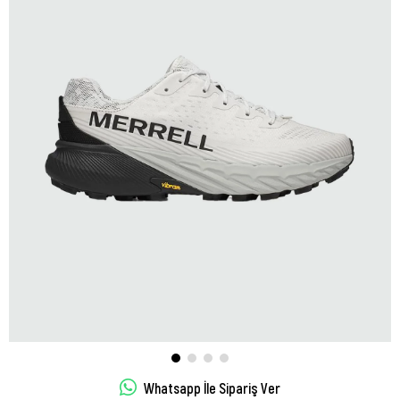
Whatsapp İle Sipariş Ver