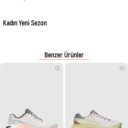
Kadın Yeni Sezon
Benzer Ürünler